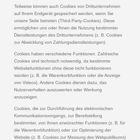
Teilweise können auch Cookies von Drittunternehmen
auf Ihrem Endgerät gespeichert werden, wenn Sie
unsere Seite betreten (Third-Party-Cookies). Diese
ermöglichen uns oder Ihnen die Nutzung bestimmter
Dienstleistungen des Drittunternehmens (z. B. Cookies
zur Abwicklung von Zahlungsdienstleistungen).
Cookies haben verschiedene Funktionen. Zahlreiche
Cookies sind technisch notwendig, da bestimmte
Websitefunktionen ohne diese nicht funktionieren
würden (z. B. die Warenkorbfunktion oder die Anzeige
von Videos). Andere Cookies dienen dazu, das
Nutzerverhalten auszuwerten oder Werbung
anzuzeigen.
Cookies, die zur Durchführung des elektronischen
Kommunikationsvorgangs, zur Bereitstellung
bestimmter, von Ihnen erwünschter Funktionen (z. B. für
die Warenkorbfunktion) oder zur Optimierung der
Website (z. B. Cookies zur Messung des Webpublikums)