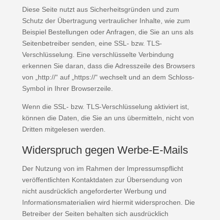
Diese Seite nutzt aus Sicherheitsgründen und zum
Schutz der Übertragung vertraulicher Inhalte, wie zum
Beispiel Bestellungen oder Anfragen, die Sie an uns als
Seitenbetreiber senden, eine SSL- bzw. TLS-
Verschlüsselung. Eine verschlüsselte Verbindung
erkennen Sie daran, dass die Adresszeile des Browsers
von „http://“ auf „https://“ wechselt und an dem Schloss-
Symbol in Ihrer Browserzeile.
Wenn die SSL- bzw. TLS-Verschlüsselung aktiviert ist,
können die Daten, die Sie an uns übermitteln, nicht von
Dritten mitgelesen werden.
Widerspruch gegen Werbe-E-Mails
Der Nutzung von im Rahmen der Impressumspflicht
veröffentlichten Kontaktdaten zur Übersendung von
nicht ausdrücklich angeforderter Werbung und
Informationsmaterialien wird hiermit widersprochen. Die
Betreiber der Seiten behalten sich ausdrücklich