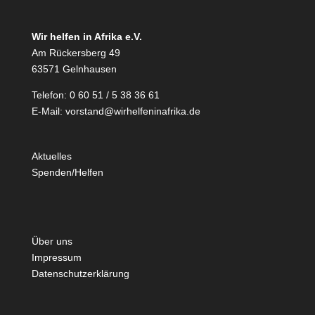
Wir helfen in Afrika e.V.
Am Rückersberg 49
63571 Gelnhausen
Telefon: 0 60 51 / 5 38 36 61
E-Mail:
vorstand@wirhelfeninafrika.de
Aktuelles
Spenden/Helfen
Über uns
Impressum
Datenschutzerklärung