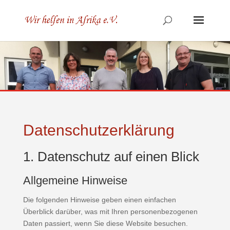
Datenschutz­erklärung
1. Datenschutz auf einen Blick
Allgemeine Hinweise
Die folgenden Hinweise geben einen einfachen
Überblick darüber, was mit Ihren personenbezogenen
Daten passiert, wenn Sie diese Website besuchen.