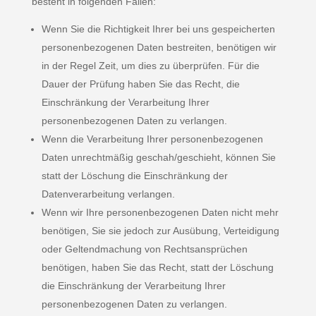
besteht in folgenden Fällen:
Wenn Sie die Richtigkeit Ihrer bei uns gespeicherten
personenbezogenen Daten bestreiten, benötigen wir
in der Regel Zeit, um dies zu überprüfen. Für die
Dauer der Prüfung haben Sie das Recht, die
Einschränkung der Verarbeitung Ihrer
personenbezogenen Daten zu verlangen.
Wenn die Verarbeitung Ihrer personenbezogenen
Daten unrechtmäßig geschah/geschieht, können Sie
statt der Löschung die Einschränkung der
Datenverarbeitung verlangen.
Wenn wir Ihre personenbezogenen Daten nicht mehr
benötigen, Sie sie jedoch zur Ausübung, Verteidigung
oder Geltendmachung von Rechtsansprüchen
benötigen, haben Sie das Recht, statt der Löschung
die Einschränkung der Verarbeitung Ihrer
personenbezogenen Daten zu verlangen.