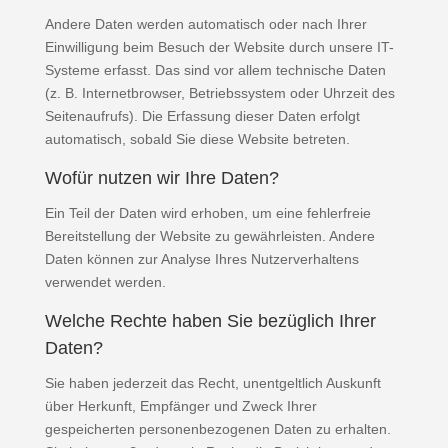
Andere Daten werden automatisch oder nach Ihrer
Einwilligung beim Besuch der Website durch unsere IT-
Systeme erfasst. Das sind vor allem technische Daten
(z. B. Internetbrowser, Betriebssystem oder Uhrzeit des
Seitenaufrufs). Die Erfassung dieser Daten erfolgt
automatisch, sobald Sie diese Website betreten.
Wofür nutzen wir Ihre Daten?
Ein Teil der Daten wird erhoben, um eine fehlerfreie
Bereitstellung der Website zu gewährleisten. Andere
Daten können zur Analyse Ihres Nutzerverhaltens
verwendet werden.
Welche Rechte haben Sie bezüglich Ihrer
Daten?
Sie haben jederzeit das Recht, unentgeltlich Auskunft
über Herkunft, Empfänger und Zweck Ihrer
gespeicherten personenbezogenen Daten zu erhalten.