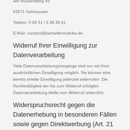
Am Rückersberg 49
63571 Gelnhausen
Telefon: 0 60 51 / 5 38 36 61
E-Mail: vorstand@wirhelfeninafrika.de
Widerruf Ihrer Einwilligung zur
Datenverarbeitung
Viele Datenverarbeitungsvorgänge sind nur mit Ihrer
ausdrücklichen Einwilligung möglich. Sie können eine
bereits erteilte Einwilligung jederzeit widerrufen. Die
Rechtmäßigkeit der bis zum Widerruf erfolgten
Datenverarbeitung bleibt vom Widerruf unberührt.
Widerspruchsrecht gegen die
Datenerhebung in besonderen Fällen
sowie gegen Direktwerbung (Art. 21