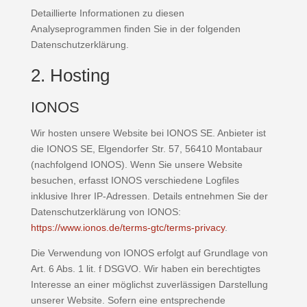
Detaillierte Informationen zu diesen
Analyseprogrammen finden Sie in der folgenden
Datenschutzerklärung.
2. Hosting
IONOS
Wir hosten unsere Website bei IONOS SE. Anbieter ist
die IONOS SE, Elgendorfer Str. 57, 56410 Montabaur
(nachfolgend IONOS). Wenn Sie unsere Website
besuchen, erfasst IONOS verschiedene Logfiles
inklusive Ihrer IP-Adressen. Details entnehmen Sie der
Datenschutzerklärung von IONOS:
https://www.ionos.de/terms-gtc/terms-privacy
.
Die Verwendung von IONOS erfolgt auf Grundlage von
Art. 6 Abs. 1 lit. f DSGVO. Wir haben ein berechtigtes
Interesse an einer möglichst zuverlässigen Darstellung
unserer Website. Sofern eine entsprechende