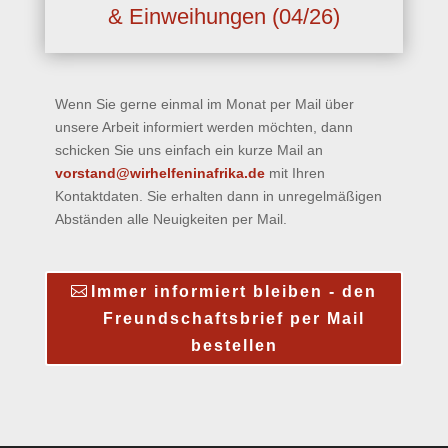
& Einweihungen (04/26)
Wenn Sie gerne einmal im Monat per Mail über
unsere Arbeit informiert werden möchten, dann
schicken Sie uns einfach ein kurze Mail an
vorstand@wirhelfeninafrika.de
mit Ihren
Kontaktdaten. Sie erhalten dann in unregelmäßigen
Abständen alle Neuigkeiten per Mail.
Immer informiert bleiben - den
Freundschaftsbrief per Mail
bestellen