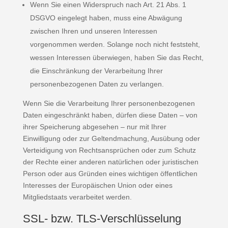
Wenn Sie einen Widerspruch nach Art. 21 Abs. 1
DSGVO eingelegt haben, muss eine Abwägung
zwischen Ihren und unseren Interessen
vorgenommen werden. Solange noch nicht feststeht,
wessen Interessen überwiegen, haben Sie das Recht,
die Einschränkung der Verarbeitung Ihrer
personenbezogenen Daten zu verlangen.
Wenn Sie die Verarbeitung Ihrer personenbezogenen
Daten eingeschränkt haben, dürfen diese Daten – von
ihrer Speicherung abgesehen – nur mit Ihrer
Einwilligung oder zur Geltendmachung, Ausübung oder
Verteidigung von Rechtsansprüchen oder zum Schutz
der Rechte einer anderen natürlichen oder juristischen
Person oder aus Gründen eines wichtigen öffentlichen
Interesses der Europäischen Union oder eines
Mitgliedstaats verarbeitet werden.
SSL- bzw. TLS-Verschlüsselung