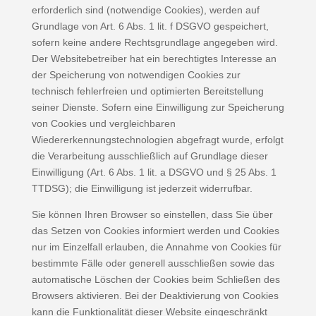
erforderlich sind (notwendige Cookies), werden auf
Grundlage von Art. 6 Abs. 1 lit. f DSGVO gespeichert,
sofern keine andere Rechtsgrundlage angegeben wird.
Der Websitebetreiber hat ein berechtigtes Interesse an
der Speicherung von notwendigen Cookies zur
technisch fehlerfreien und optimierten Bereitstellung
seiner Dienste. Sofern eine Einwilligung zur Speicherung
von Cookies und vergleichbaren
Wiedererkennungstechnologien abgefragt wurde, erfolgt
die Verarbeitung ausschließlich auf Grundlage dieser
Einwilligung (Art. 6 Abs. 1 lit. a DSGVO und § 25 Abs. 1
TTDSG); die Einwilligung ist jederzeit widerrufbar.
Sie können Ihren Browser so einstellen, dass Sie über
das Setzen von Cookies informiert werden und Cookies
nur im Einzelfall erlauben, die Annahme von Cookies für
bestimmte Fälle oder generell ausschließen sowie das
automatische Löschen der Cookies beim Schließen des
Browsers aktivieren. Bei der Deaktivierung von Cookies
kann die Funktionalität dieser Website eingeschränkt