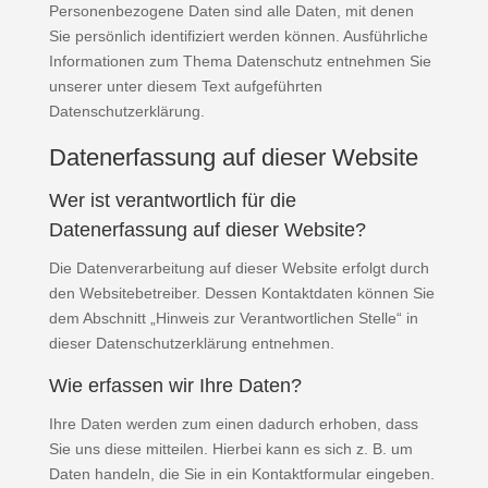
Personenbezogene Daten sind alle Daten, mit denen
Sie persönlich identifiziert werden können. Ausführliche
Informationen zum Thema Datenschutz entnehmen Sie
unserer unter diesem Text aufgeführten
Datenschutzerklärung.
Datenerfassung auf dieser Website
Wer ist verantwortlich für die
Datenerfassung auf dieser Website?
Die Datenverarbeitung auf dieser Website erfolgt durch
den Websitebetreiber. Dessen Kontaktdaten können Sie
dem Abschnitt „Hinweis zur Verantwortlichen Stelle“ in
dieser Datenschutzerklärung entnehmen.
Wie erfassen wir Ihre Daten?
Ihre Daten werden zum einen dadurch erhoben, dass
Sie uns diese mitteilen. Hierbei kann es sich z. B. um
Daten handeln, die Sie in ein Kontaktformular eingeben.