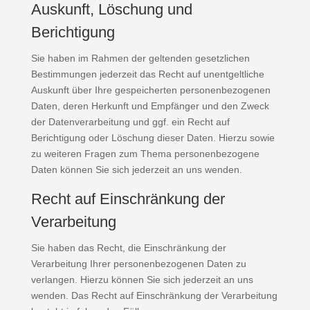
Auskunft, Löschung und
Berichtigung
Sie haben im Rahmen der geltenden gesetzlichen
Bestimmungen jederzeit das Recht auf unentgeltliche
Auskunft über Ihre gespeicherten personenbezogenen
Daten, deren Herkunft und Empfänger und den Zweck
der Datenverarbeitung und ggf. ein Recht auf
Berichtigung oder Löschung dieser Daten. Hierzu sowie
zu weiteren Fragen zum Thema personenbezogene
Daten können Sie sich jederzeit an uns wenden.
Recht auf Einschränkung der
Verarbeitung
Sie haben das Recht, die Einschränkung der
Verarbeitung Ihrer personenbezogenen Daten zu
verlangen. Hierzu können Sie sich jederzeit an uns
wenden. Das Recht auf Einschränkung der Verarbeitung