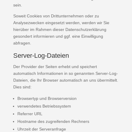
sein.
Soweit Cookies von Drittunternehmen oder zu
Analysezwecken eingesetzt werden, werden wir Sie
hierüber im Rahmen dieser Datenschutzerklärung
gesondert informieren und ggf. eine Einwilligung
abfragen.
Server-Log-Dateien
Der Provider der Seiten erhebt und speichert
automatisch Informationen in so genannten Server-Log-
Dateien, die Ihr Browser automatisch an uns übermittelt.
Dies sind:
Browsertyp und Browserversion
verwendetes Betriebssystem
Referrer URL
Hostname des zugreifenden Rechners
Uhrzeit der Serveranfrage