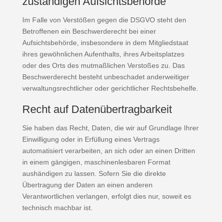
zuständigen Aufsichts­behörde
Im Falle von Verstößen gegen die DSGVO steht den
Betroffenen ein Beschwerderecht bei einer
Aufsichtsbehörde, insbesondere in dem Mitgliedstaat
ihres gewöhnlichen Aufenthalts, ihres Arbeitsplatzes
oder des Orts des mutmaßlichen Verstoßes zu. Das
Beschwerderecht besteht unbeschadet anderweitiger
verwaltungsrechtlicher oder gerichtlicher Rechtsbehelfe.
Recht auf Daten­übertrag­barkeit
Sie haben das Recht, Daten, die wir auf Grundlage Ihrer
Einwilligung oder in Erfüllung eines Vertrags
automatisiert verarbeiten, an sich oder an einen Dritten
in einem gängigen, maschinenlesbaren Format
aushändigen zu lassen. Sofern Sie die direkte
Übertragung der Daten an einen anderen
Verantwortlichen verlangen, erfolgt dies nur, soweit es
technisch machbar ist.