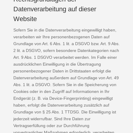
Datenverarbeitung auf dieser
Website
Sofern Sie in die Datenverarbeitung eingewilligt haben,
verarbeiten wir Ihre personenbezogenen Daten auf
Grundlage von Art. 6 Abs. 1 lit. a DSGVO bzw. Art. 9 Abs.
2 lit. a DSGVO, sofern besondere Datenkategorien nach
Art. 9 Abs. 1 DSGVO verarbeitet werden. Im Falle einer
ausdrücklichen Einwilligung in die Übertragung
personenbezogener Daten in Drittstaaten erfolgt die
Datenverarbeitung außerdem auf Grundlage von Art. 49
Abs. 1 lit. a DSGVO. Sofern Sie in die Speicherung von
Cookies oder in den Zugriff auf Informationen in Ihr
Endgerät (z. B. via Device-Fingerprinting) eingewilligt
haben, erfolgt die Datenverarbeitung zusätzlich auf
Grundlage von § 25 Abs. 1 TTDSG. Die Einwilligung ist
jederzeit widerrufbar. Sind Ihre Daten zur
Vertragserfüllung oder zur Durchführung
vorvertraglicher Maßnahmen erforderlich, verarbeiten