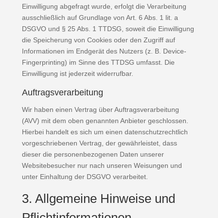
Einwilligung abgefragt wurde, erfolgt die Verarbeitung
ausschließlich auf Grundlage von Art. 6 Abs. 1 lit. a
DSGVO und § 25 Abs. 1 TTDSG, soweit die Einwilligung
die Speicherung von Cookies oder den Zugriff auf
Informationen im Endgerät des Nutzers (z. B. Device-
Fingerprinting) im Sinne des TTDSG umfasst. Die
Einwilligung ist jederzeit widerrufbar.
Auftragsverarbeitung
Wir haben einen Vertrag über Auftragsverarbeitung
(AVV) mit dem oben genannten Anbieter geschlossen.
Hierbei handelt es sich um einen datenschutzrechtlich
vorgeschriebenen Vertrag, der gewährleistet, dass
dieser die personenbezogenen Daten unserer
Websitebesucher nur nach unseren Weisungen und
unter Einhaltung der DSGVO verarbeitet.
3. Allgemeine Hinweise und
Pflicht­informationen