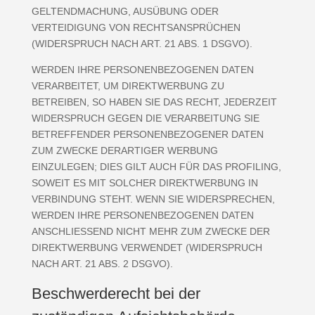
GELTENDMACHUNG, AUSÜBUNG ODER
VERTEIDIGUNG VON RECHTSANSPRÜCHEN
(WIDERSPRUCH NACH ART. 21 ABS. 1 DSGVO).
WERDEN IHRE PERSONENBEZOGENEN DATEN
VERARBEITET, UM DIREKTWERBUNG ZU
BETREIBEN, SO HABEN SIE DAS RECHT, JEDERZEIT
WIDERSPRUCH GEGEN DIE VERARBEITUNG SIE
BETREFFENDER PERSONENBEZOGENER DATEN
ZUM ZWECKE DERARTIGER WERBUNG
EINZULEGEN; DIES GILT AUCH FÜR DAS PROFILING,
SOWEIT ES MIT SOLCHER DIREKTWERBUNG IN
VERBINDUNG STEHT. WENN SIE WIDERSPRECHEN,
WERDEN IHRE PERSONENBEZOGENEN DATEN
ANSCHLIESSEND NICHT MEHR ZUM ZWECKE DER
DIREKTWERBUNG VERWENDET (WIDERSPRUCH
NACH ART. 21 ABS. 2 DSGVO).
Beschwerde­recht bei der