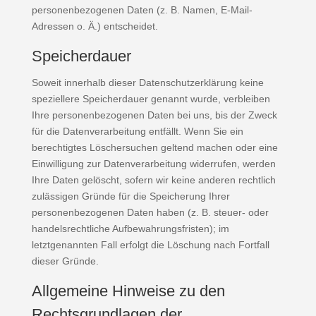
personenbezogenen Daten (z. B. Namen, E-Mail-
Adressen o. Ä.) entscheidet.
Speicherdauer
Soweit innerhalb dieser Datenschutzerklärung keine
speziellere Speicherdauer genannt wurde, verbleiben
Ihre personenbezogenen Daten bei uns, bis der Zweck
für die Datenverarbeitung entfällt. Wenn Sie ein
berechtigtes Löschersuchen geltend machen oder eine
Einwilligung zur Datenverarbeitung widerrufen, werden
Ihre Daten gelöscht, sofern wir keine anderen rechtlich
zulässigen Gründe für die Speicherung Ihrer
personenbezogenen Daten haben (z. B. steuer- oder
handelsrechtliche Aufbewahrungsfristen); im
letztgenannten Fall erfolgt die Löschung nach Fortfall
dieser Gründe.
Allgemeine Hinweise zu den
Rechtsgrundlagen der