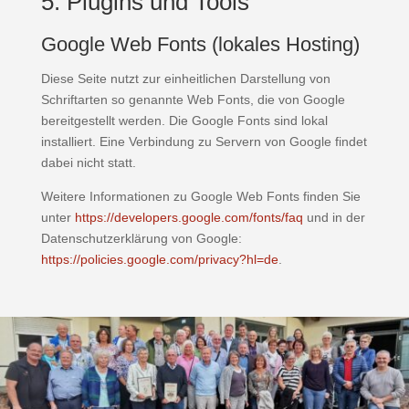
5. Plugins und Tools
Google Web Fonts (lokales Hosting)
Diese Seite nutzt zur einheitlichen Darstellung von
Schriftarten so genannte Web Fonts, die von Google
bereitgestellt werden. Die Google Fonts sind lokal
installiert. Eine Verbindung zu Servern von Google findet
dabei nicht statt.
Weitere Informationen zu Google Web Fonts finden Sie
unter
https://developers.google.com/fonts/faq
und in der
Datenschutzerklärung von Google:
https://policies.google.com/privacy?hl=de
.