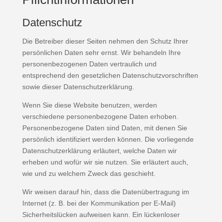
Datenschutz
Die Betreiber dieser Seiten nehmen den Schutz Ihrer
persönlichen Daten sehr ernst. Wir behandeln Ihre
personenbezogenen Daten vertraulich und
entsprechend den gesetzlichen Datenschutzvorschriften
sowie dieser Datenschutzerklärung.
Wenn Sie diese Website benutzen, werden
verschiedene personenbezogene Daten erhoben.
Personenbezogene Daten sind Daten, mit denen Sie
persönlich identifiziert werden können. Die vorliegende
Datenschutzerklärung erläutert, welche Daten wir
erheben und wofür wir sie nutzen. Sie erläutert auch,
wie und zu welchem Zweck das geschieht.
Wir weisen darauf hin, dass die Datenübertragung im
Internet (z. B. bei der Kommunikation per E-Mail)
Sicherheitslücken aufweisen kann. Ein lückenloser