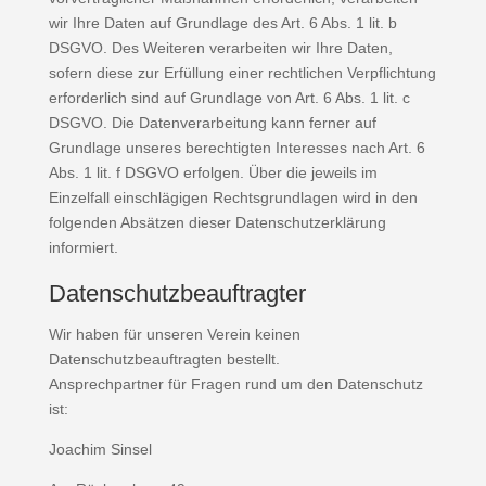
wir Ihre Daten auf Grundlage des Art. 6 Abs. 1 lit. b
DSGVO. Des Weiteren verarbeiten wir Ihre Daten,
sofern diese zur Erfüllung einer rechtlichen Verpflichtung
erforderlich sind auf Grundlage von Art. 6 Abs. 1 lit. c
DSGVO. Die Datenverarbeitung kann ferner auf
Grundlage unseres berechtigten Interesses nach Art. 6
Abs. 1 lit. f DSGVO erfolgen. Über die jeweils im
Einzelfall einschlägigen Rechtsgrundlagen wird in den
folgenden Absätzen dieser Datenschutzerklärung
informiert.
Datenschutz­beauftragter
Wir haben für unseren Verein keinen
Datenschutzbeauftragten bestellt.
Ansprechpartner für Fragen rund um den Datenschutz
ist:
Joachim Sinsel