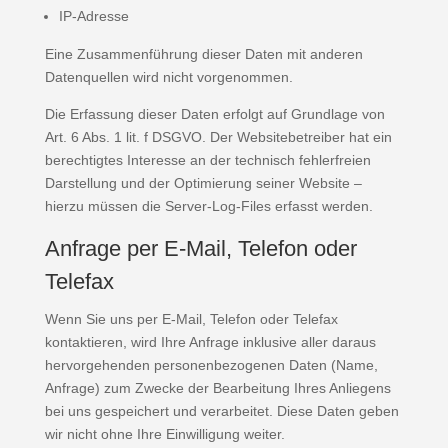
IP-Adresse
Eine Zusammenführung dieser Daten mit anderen
Datenquellen wird nicht vorgenommen.
Die Erfassung dieser Daten erfolgt auf Grundlage von
Art. 6 Abs. 1 lit. f DSGVO. Der Websitebetreiber hat ein
berechtigtes Interesse an der technisch fehlerfreien
Darstellung und der Optimierung seiner Website –
hierzu müssen die Server-Log-Files erfasst werden.
Anfrage per E-Mail, Telefon oder
Telefax
Wenn Sie uns per E-Mail, Telefon oder Telefax
kontaktieren, wird Ihre Anfrage inklusive aller daraus
hervorgehenden personenbezogenen Daten (Name,
Anfrage) zum Zwecke der Bearbeitung Ihres Anliegens
bei uns gespeichert und verarbeitet. Diese Daten geben
wir nicht ohne Ihre Einwilligung weiter.