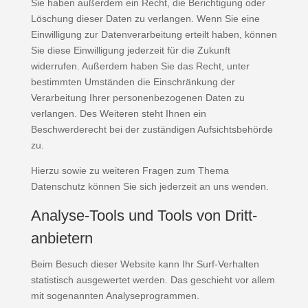
Sie haben außerdem ein Recht, die Berichtigung oder
Löschung dieser Daten zu verlangen. Wenn Sie eine
Einwilligung zur Datenverarbeitung erteilt haben, können
Sie diese Einwilligung jederzeit für die Zukunft
widerrufen. Außerdem haben Sie das Recht, unter
bestimmten Umständen die Einschränkung der
Verarbeitung Ihrer personenbezogenen Daten zu
verlangen. Des Weiteren steht Ihnen ein
Beschwerderecht bei der zuständigen Aufsichtsbehörde
zu.
Hierzu sowie zu weiteren Fragen zum Thema
Datenschutz können Sie sich jederzeit an uns wenden.
Analyse-Tools und Tools von Dritt­
anbietern
Beim Besuch dieser Website kann Ihr Surf-Verhalten
statistisch ausgewertet werden. Das geschieht vor allem
mit sogenannten Analyseprogrammen.