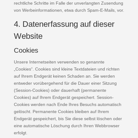
rechtliche Schritte im Falle der unverlangten Zusendung
von Werbeinformationen, etwa durch Spam-E-Mails, vor.
4. Datenerfassung auf dieser
Website
Cookies
Unsere Internetseiten verwenden so genannte
„Cookies“. Cookies sind kleine Textdateien und richten
auf Ihrem Endgerät keinen Schaden an. Sie werden
entweder vorübergehend für die Dauer einer Sitzung
(Session-Cookies) oder dauerhaft (permanente
Cookies) auf Ihrem Endgerät gespeichert. Session-
Cookies werden nach Ende Ihres Besuchs automatisch
gelöscht. Permanente Cookies bleiben auf Ihrem
Endgerät gespeichert, bis Sie diese selbst löschen oder
eine automatische Löschung durch Ihren Webbrowser
erfolgt.