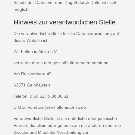
Schutz der Daten vor dem Zugriff durch Dritte ist nicht
möglich.
Hinweis zur verantwortlichen Stelle
Die verantwortliche Stelle für die Datenverarbeitung auf
dieser Website ist:
Wir helfen in Afrika e.V.
vertreten durch den geschäftsführenden Vorstand
Am Rückersberg 49
63571 Gelnhausen
Telefon: 0 60 51 / 5 38 36 61
E-Mail: vorstand@wirhelfeninafrika.de
Verantwortliche Stelle ist die natürliche oder juristische
Person, die allein oder gemeinsam mit anderen über die
Zwecke und Mittel der Verarbeitung von