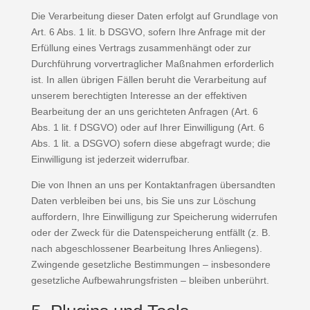
Die Verarbeitung dieser Daten erfolgt auf Grundlage von
Art. 6 Abs. 1 lit. b DSGVO, sofern Ihre Anfrage mit der
Erfüllung eines Vertrags zusammenhängt oder zur
Durchführung vorvertraglicher Maßnahmen erforderlich
ist. In allen übrigen Fällen beruht die Verarbeitung auf
unserem berechtigten Interesse an der effektiven
Bearbeitung der an uns gerichteten Anfragen (Art. 6
Abs. 1 lit. f DSGVO) oder auf Ihrer Einwilligung (Art. 6
Abs. 1 lit. a DSGVO) sofern diese abgefragt wurde; die
Einwilligung ist jederzeit widerrufbar.
Die von Ihnen an uns per Kontaktanfragen übersandten
Daten verbleiben bei uns, bis Sie uns zur Löschung
auffordern, Ihre Einwilligung zur Speicherung widerrufen
oder der Zweck für die Datenspeicherung entfällt (z. B.
nach abgeschlossener Bearbeitung Ihres Anliegens).
Zwingende gesetzliche Bestimmungen – insbesondere
gesetzliche Aufbewahrungsfristen – bleiben unberührt.