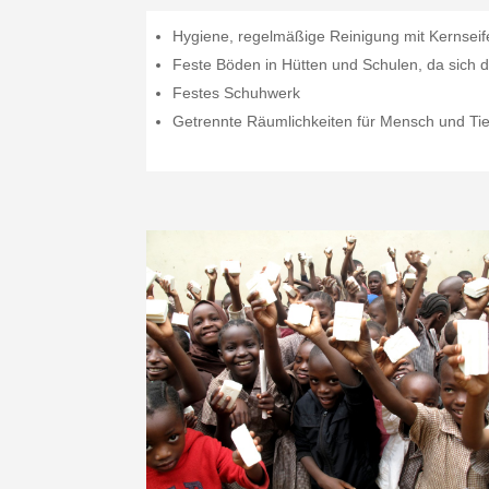
Hygiene, regelmäßige Reinigung mit Kernseif
Feste Böden in Hütten und Schulen, da sich 
Festes Schuhwerk
Getrennte Räumlichkeiten für Mensch und Tie