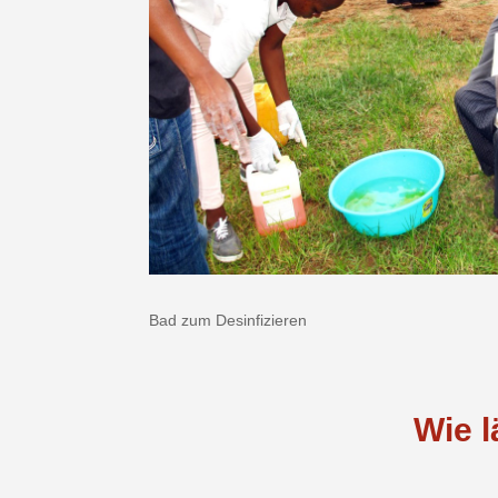
Bad zum Desinfizieren
Wie l