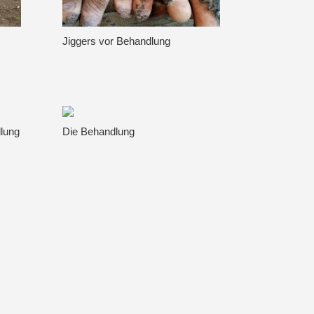
Jiggers vor Behandlung
lung
Die Behandlung