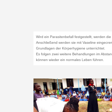
Wird ein Parasitenbefall festgestellt, werden d
Anschließend werden sie mit Vaseline eingecrem
Grundlagen der Körperhygiene unterrichtet.
Es folgen zwei weitere Behandlungen im Abstan
können wieder ein normales Leben führen.