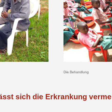
Die Behandlung
ässt sich die Erkrankung verm