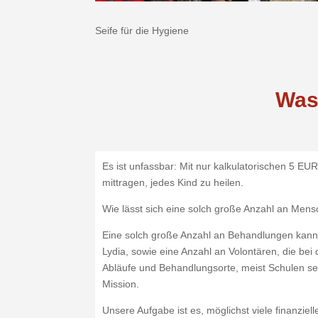
Seife für die Hygiene
Was
Es ist unfassbar: Mit nur kalkulatorischen 5 EU
mittragen, jedes Kind zu heilen.
Wie lässt sich eine solch große Anzahl an Mensc
Eine solch große Anzahl an Behandlungen kann
Lydia, sowie eine Anzahl an Volontären, die bei
Abläufe und Behandlungsorte, meist Schulen sel
Mission.
Unsere Aufgabe ist es, möglichst viele finanzie