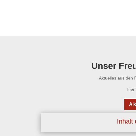
Unser Freu
Aktuelles aus den 
Hier
Ak
Inhalt