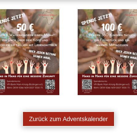
Zurück zum Adventskalender