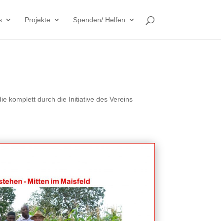
s
Projekte
Spenden/ Helfen
 komplett durch die Initiative des Vereins