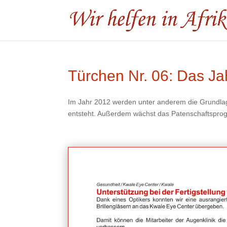
Türchen Nr. 06: Das Ja
Im Jahr 2012 werden unter anderem die Grundlagen
entsteht. Außerdem wächst das Patenschaftspro