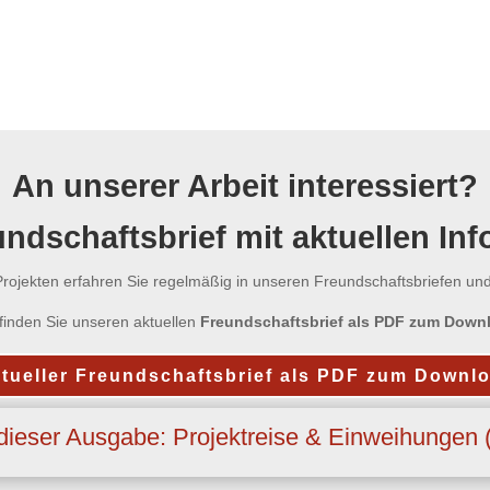
An unserer Arbeit interessiert?
ndschaftsbrief mit aktuellen In
Projekten erfahren Sie regelmäßig in unseren Freundschaftsbriefen und
 finden Sie unseren aktuellen
Freundschaftsbrief als PDF zum Down
tueller Freundschaftsbrief als PDF zum Downl
 dieser Ausgabe: Projektreise & Einweihungen 