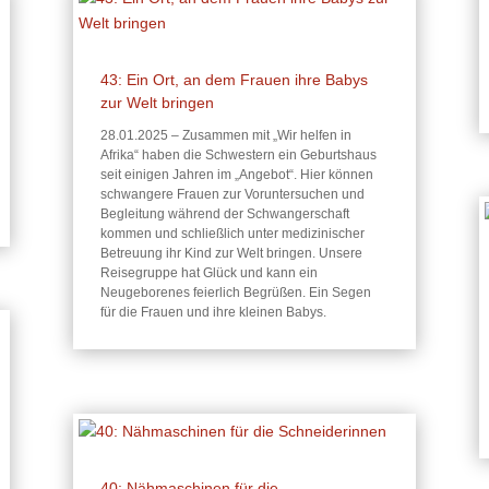
43: Ein Ort, an dem Frauen ihre Babys
zur Welt bringen
28.01.2025 – Zusammen mit „Wir helfen in
Afrika“ haben die Schwestern ein Geburtshaus
seit einigen Jahren im „Angebot“. Hier können
schwangere Frauen zur Voruntersuchen und
Begleitung während der Schwangerschaft
kommen und schließlich unter medizinischer
Betreuung ihr Kind zur Welt bringen. Unsere
Reisegruppe hat Glück und kann ein
Neugeborenes feierlich Begrüßen. Ein Segen
für die Frauen und ihre kleinen Babys.
40: Nähmaschinen für die