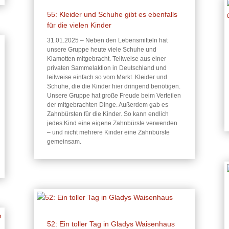
55: Kleider und Schuhe gibt es ebenfalls
für die vielen Kinder
31.01.2025 – Neben den Lebensmitteln hat
unsere Gruppe heute viele Schuhe und
Klamotten mitgebracht. Teilweise aus einer
privaten Sammelaktion in Deutschland und
teilweise einfach so vom Markt. Kleider und
Schuhe, die die Kinder hier dringend benötigen.
Unsere Gruppe hat große Freude beim Verteilen
der mitgebrachten Dinge. Außerdem gab es
Zahnbürsten für die Kinder. So kann endlich
jedes Kind eine eigene Zahnbürste verwenden
– und nicht mehrere Kinder eine Zahnbürste
gemeinsam.
52: Ein toller Tag in Gladys Waisenhaus