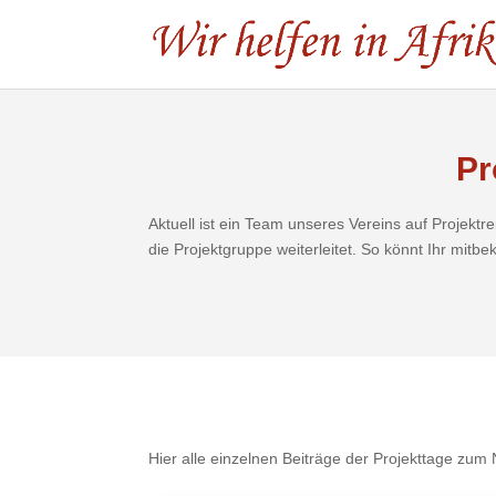
Pr
Aktuell ist ein Team unseres Vereins auf Projekt
die Projektgruppe weiterleitet. So könnt Ihr mi
Hier alle einzelnen Beiträge der Projekttage zum