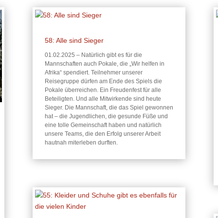
58: Alle sind Sieger
01.02.2025 – Natürlich gibt es für die
Mannschaften auch Pokale, die „Wir helfen in
Afrika“ spendiert. Teilnehmer unserer
Reisegruppe dürfen am Ende des Spiels die
Pokale überreichen. Ein Freudenfest für alle
Beteiligten. Und alle Mitwirkende sind heute
Sieger. Die Mannschaft, die das Spiel gewonnen
hat – die Jugendlichen, die gesunde Füße und
eine tolle Gemeinschaft haben und natürlich
unsere Teams, die den Erfolg unserer Arbeit
hautnah miterleben durften.