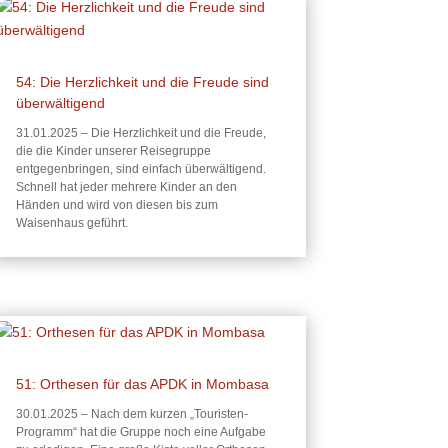
54: Die Herzlichkeit und die Freude sind
überwältigend
31.01.2025 – Die Herzlichkeit und die Freude,
die die Kinder unserer Reisegruppe
entgegenbringen, sind einfach überwältigend.
Schnell hat jeder mehrere Kinder an den
Händen und wird von diesen bis zum
Waisenhaus geführt.
51: Orthesen für das APDK in Mombasa
30.01.2025 – Nach dem kurzen „Touristen-
Programm“ hat die Gruppe noch eine Aufgabe