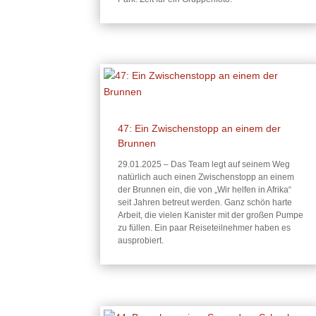
47: Ein Zwischenstopp an einem der
Brunnen
29.01.2025 – Das Team legt auf seinem Weg
natürlich auch einen Zwischenstopp an einem
der Brunnen ein, die von „Wir helfen in Afrika“
seit Jahren betreut werden. Ganz schön harte
Arbeit, die vielen Kanister mit der großen Pumpe
zu füllen. Ein paar Reiseteilnehmer haben es
ausprobiert.