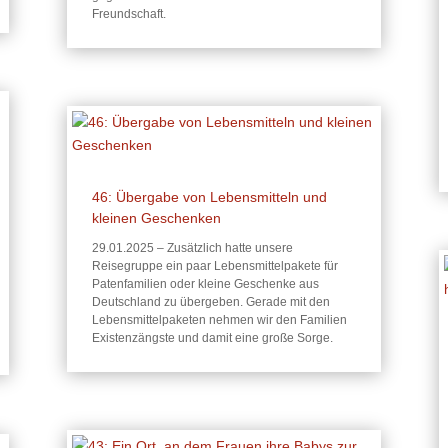
Freundschaft.
46: Übergabe von Lebensmitteln und
kleinen Geschenken
29.01.2025 – Zusätzlich hatte unsere
Reisegruppe ein paar Lebensmittelpakete für
Patenfamilien oder kleine Geschenke aus
Deutschland zu übergeben. Gerade mit den
Lebensmittelpaketen nehmen wir den Familien
Existenzängste und damit eine große Sorge.