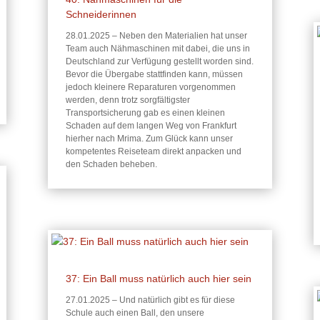
Schneiderinnen
28.01.2025 – Neben den Materialien hat unser
Team auch Nähmaschinen mit dabei, die uns in
Deutschland zur Verfügung gestellt worden sind.
Bevor die Übergabe stattfinden kann, müssen
jedoch kleinere Reparaturen vorgenommen
werden, denn trotz sorgfältigster
Transportsicherung gab es einen kleinen
Schaden auf dem langen Weg von Frankfurt
hierher nach Mrima. Zum Glück kann unser
kompetentes Reiseteam direkt anpacken und
den Schaden beheben.
37: Ein Ball muss natürlich auch hier sein
27.01.2025 – Und natürlich gibt es für diese
Schule auch einen Ball, den unsere