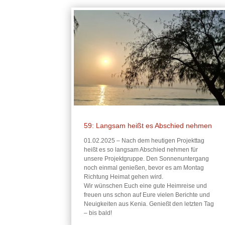
59: Langsam heißt es Abschied nehmen
01.02.2025 – Nach dem heutigen Projekttag
heißt es so langsam Abschied nehmen für
unsere Projektgruppe. Den Sonnenuntergang
noch einmal genießen, bevor es am Montag
Richtung Heimat gehen wird.
Wir wünschen Euch eine gute Heimreise und
freuen uns schon auf Eure vielen Berichte und
Neuigkeiten aus Kenia. Genießt den letzten Tag
– bis bald!