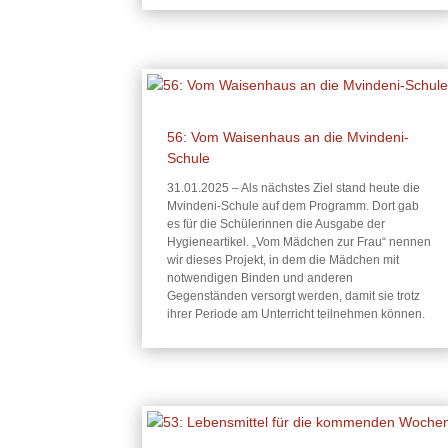
56: Vom Waisenhaus an die Mvindeni-
Schule
31.01.2025 – Als nächstes Ziel stand heute die
Mvindeni-Schule auf dem Programm. Dort gab
es für die Schülerinnen die Ausgabe der
Hygieneartikel. „Vom Mädchen zur Frau“ nennen
wir dieses Projekt, in dem die Mädchen mit
notwendigen Binden und anderen
Gegenständen versorgt werden, damit sie trotz
ihrer Periode am Unterricht teilnehmen können.