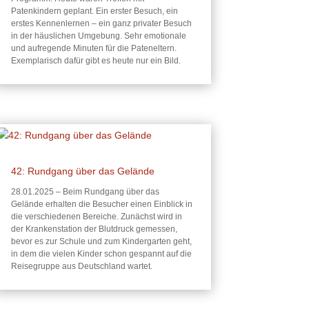
Patenkindern geplant. Ein erster Besuch, ein
erstes Kennenlernen – ein ganz privater Besuch
in der häuslichen Umgebung. Sehr emotionale
und aufregende Minuten für die Pateneltern.
Exemplarisch dafür gibt es heute nur ein Bild.
42: Rundgang über das Gelände
28.01.2025 – Beim Rundgang über das
Gelände erhalten die Besucher einen Einblick in
die verschiedenen Bereiche. Zunächst wird in
der Krankenstation der Blutdruck gemessen,
bevor es zur Schule und zum Kindergarten geht,
in dem die vielen Kinder schon gespannt auf die
Reisegruppe aus Deutschland wartet.