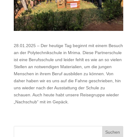
28.01.2025 – Der heutige Tag beginnt mit einem Besuch
an der Polytechnikschule in Mrima. Diese Partnerschule
ist eine Berufsschule und leider fehlt es wie an so vielen
Stellen an notwendigen Materialien, um die jungen
Menschen in ihrem Beruf ausbilden zu können. Von
daher haben wir es uns auf die Fahne geschrieben, hin
uns wieder nach der Ausstattung der Schule zu
schauen. Auch heute habt unsere Reisegruppe wieder
„Nachschub“ mit im Gepäck.
Suchen