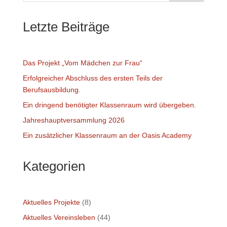
Letzte Beiträge
Das Projekt „Vom Mädchen zur Frau“
Erfolgreicher Abschluss des ersten Teils der
Berufsausbildung.
Ein dringend benötigter Klassenraum wird übergeben.
Jahreshauptversammlung 2026
Ein zusätzlicher Klassenraum an der Oasis Academy
Kategorien
Aktuelles Projekte
(8)
Aktuelles Vereinsleben
(44)