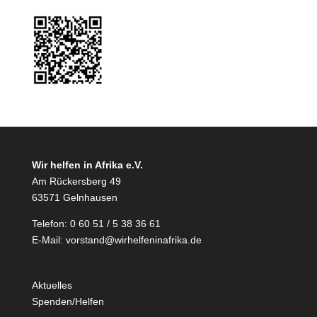
Wir helfen in Afrika e.V.
Am Rückersberg 49
63571 Gelnhausen
Telefon: 0 60 51 / 5 38 36 61
E-Mail:
vorstand@wirhelfeninafrika.de
Aktuelles
Spenden/Helfen