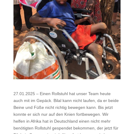
27.01.2025 – Einen Rollstuhl hat unser Team heute
auch mit im Gepäck. Bilal kann nicht laufen, da er beide
Beine und Füße nicht richtig bewegen kann. Bis jetzt
konnte er sich nur auf den Knien fortbewegen. Wir
helfen in Afrika hat in Deutschland einen nicht mehr
benötigten Rollstuhl gespendet bekommen, der jetzt für