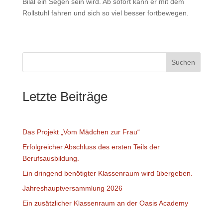
Bilal ein Segen sein wird. Ab sofort kann er mit dem
Rollstuhl fahren und sich so viel besser fortbewegen.
Suchen
Letzte Beiträge
Das Projekt „Vom Mädchen zur Frau“
Erfolgreicher Abschluss des ersten Teils der
Berufsausbildung.
Ein dringend benötigter Klassenraum wird übergeben.
Jahreshauptversammlung 2026
Ein zusätzlicher Klassenraum an der Oasis Academy