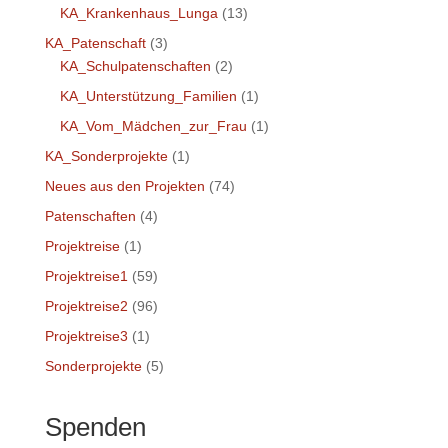
KA_Krankenhaus_Lunga
(13)
KA_Patenschaft
(3)
KA_Schulpatenschaften
(2)
KA_Unterstützung_Familien
(1)
KA_Vom_Mädchen_zur_Frau
(1)
KA_Sonderprojekte
(1)
Neues aus den Projekten
(74)
Patenschaften
(4)
Projektreise
(1)
Projektreise1
(59)
Projektreise2
(96)
Projektreise3
(1)
Sonderprojekte
(5)
Spenden