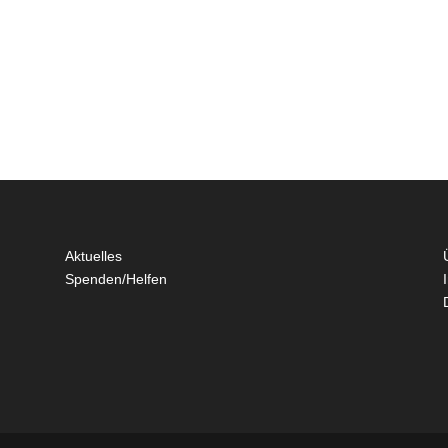
Aktuelles
Spenden/Helfen