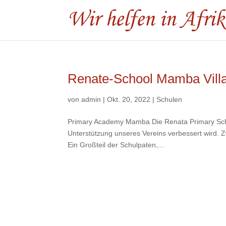
Renate-School Mamba Vill
von
admin
|
Okt. 20, 2022
|
Schulen
Primary Academy Mamba Die Renata Primary School
Unterstützung unseres Vereins verbessert wird. Z
Ein Großteil der Schulpaten,...