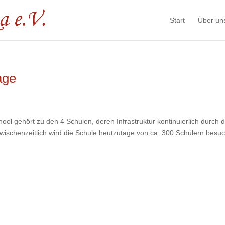
Start
Über un
age
 gehört zu den 4 Schulen, deren Infrastruktur kontinuierlich durch d
wischenzeitlich wird die Schule heutzutage von ca. 300 Schülern besuc