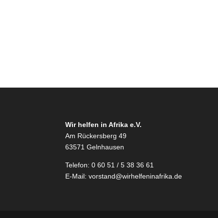
Wir helfen in Afrika e.V.
Am Rückersberg 49
63571 Gelnhausen
Telefon: 0 60 51 / 5 38 36 61
E-Mail:
vorstand@wirhelfeninafrika.de