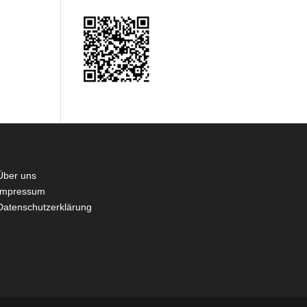
Über uns
Impressum
Datenschutzerklärung