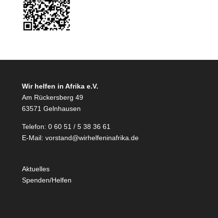
Wir helfen in Afrika e.V.
Am Rückersberg 49
63571 Gelnhausen
Telefon: 0 60 51 / 5 38 36 61
E-Mail:
vorstand@wirhelfeninafrika.de
Aktuelles
Spenden/Helfen