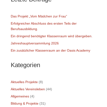
Das Projekt „Vom Mädchen zur Frau“
Erfolgreicher Abschluss des ersten Teils der
Berufsausbildung.
Ein dringend benötigter Klassenraum wird übergeben.
Jahreshauptversammlung 2026
Ein zusätzlicher Klassenraum an der Oasis Academy
Kategorien
Aktuelles Projekte
(8)
Aktuelles Vereinsleben
(44)
Allgemeines
(4)
Bildung & Projekte
(31)