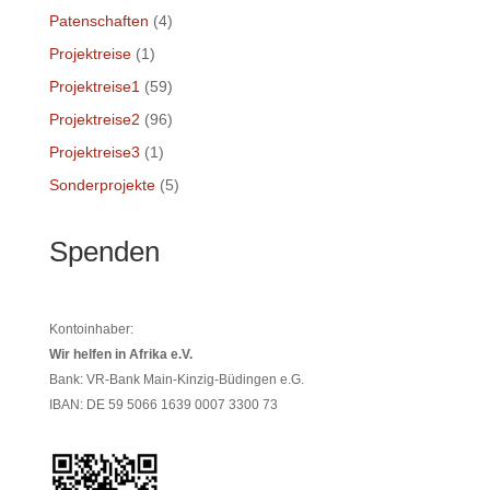
Patenschaften
(4)
Projektreise
(1)
Projektreise1
(59)
Projektreise2
(96)
Projektreise3
(1)
Sonderprojekte
(5)
Spenden
Kontoinhaber:
Wir helfen in Afrika e.V.
Bank: VR-Bank Main-Kinzig-Büdingen e.G.
IBAN: DE 59 5066 1639 0007 3300 73