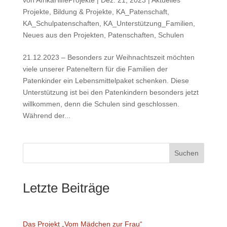
Projekte
,
Bildung & Projekte
,
KA_Patenschaft
,
KA_Schulpatenschaften
,
KA_Unterstützung_Familien
,
Neues aus den Projekten
,
Patenschaften
,
Schulen
21.12.2023 – Besonders zur Weihnachtszeit möchten
viele unserer Pateneltern für die Familien der
Patenkinder ein Lebensmittelpaket schenken. Diese
Unterstützung ist bei den Patenkindern besonders jetzt
willkommen, denn die Schulen sind geschlossen.
Während der...
Suchen
Letzte Beiträge
Das Projekt „Vom Mädchen zur Frau“