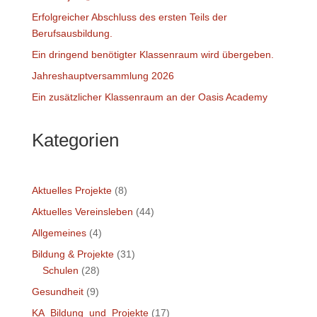
Erfolgreicher Abschluss des ersten Teils der
Berufsausbildung.
Ein dringend benötigter Klassenraum wird übergeben.
Jahreshauptversammlung 2026
Ein zusätzlicher Klassenraum an der Oasis Academy
Kategorien
Aktuelles Projekte
(8)
Aktuelles Vereinsleben
(44)
Allgemeines
(4)
Bildung & Projekte
(31)
Schulen
(28)
Gesundheit
(9)
KA_Bildung_und_Projekte
(17)