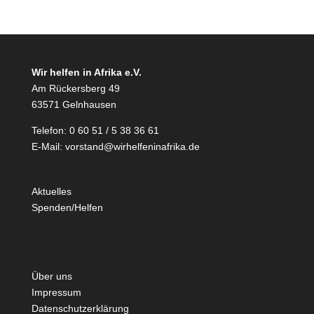
Wir helfen in Afrika e.V.
Am Rückersberg 49
63571 Gelnhausen
Telefon: 0 60 51 / 5 38 36 61
E-Mail:
vorstand@wirhelfeninafrika.de
Aktuelles
Spenden/Helfen
Über uns
Impressum
Datenschutzerklärung