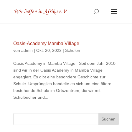
Oasis-Academy Mamba Village
von
admin
|
Okt. 20, 2022
|
Schulen
Oasis Academy in Mamba Village Seit dem Jahr 2010
sind wir in der Oasis Academy in Mamba Village
engagiert. Es gibt eine besondere Geschichte zur
Schule. Ursprünglich handelte es sich um eine ältere,
bestehende Schule im Ortszentrum, die wir mit
Schulbücher und...
Suchen