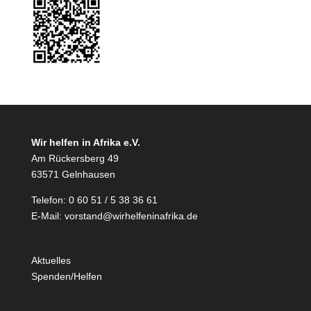
Wir helfen in Afrika e.V.
Am Rückersberg 49
63571 Gelnhausen
Telefon: 0 60 51 / 5 38 36 61
E-Mail:
vorstand@wirhelfeninafrika.de
Aktuelles
Spenden/Helfen