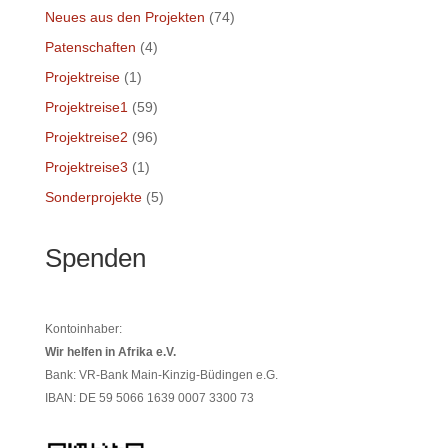
Neues aus den Projekten
(74)
Patenschaften
(4)
Projektreise
(1)
Projektreise1
(59)
Projektreise2
(96)
Projektreise3
(1)
Sonderprojekte
(5)
Spenden
Kontoinhaber:
Wir helfen in Afrika e.V.
Bank: VR-Bank Main-Kinzig-Büdingen e.G.
IBAN: DE 59 5066 1639 0007 3300 73