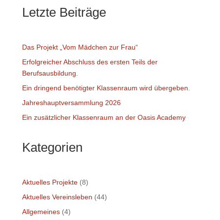
Letzte Beiträge
Das Projekt „Vom Mädchen zur Frau“
Erfolgreicher Abschluss des ersten Teils der
Berufsausbildung.
Ein dringend benötigter Klassenraum wird übergeben.
Jahreshauptversammlung 2026
Ein zusätzlicher Klassenraum an der Oasis Academy
Kategorien
Aktuelles Projekte
(8)
Aktuelles Vereinsleben
(44)
Allgemeines
(4)