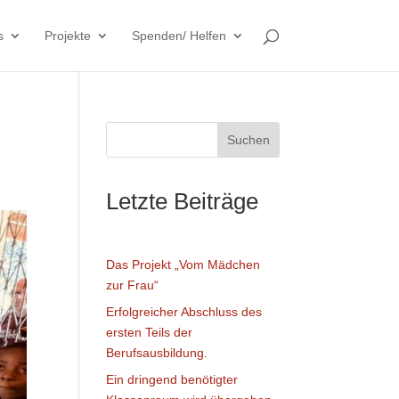
s
Projekte
Spenden/ Helfen
Suchen
Letzte Beiträge
Das Projekt „Vom Mädchen
zur Frau“
Erfolgreicher Abschluss des
ersten Teils der
Berufsausbildung.
Ein dringend benötigter