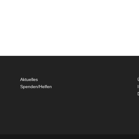
Aktuelles
Spenden/Helfen