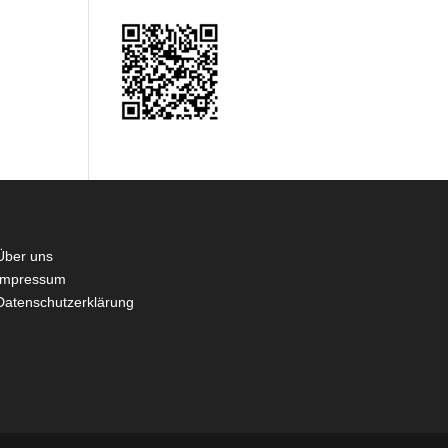
Über uns
Impressum
Datenschutzerklärung