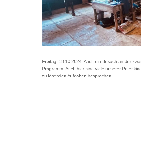
Freitag, 18.10.2024: Auch ein Besuch an der zwe
Programm. Auch hier sind viele unserer Patenki
zu lösenden Aufgaben besprochen.