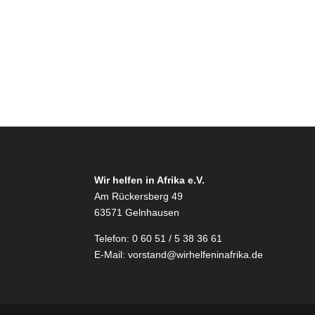
Wir helfen in Afrika e.V.
Am Rückersberg 49
63571 Gelnhausen
Telefon: 0 60 51 / 5 38 36 61
E-Mail:
vorstand@wirhelfeninafrika.de