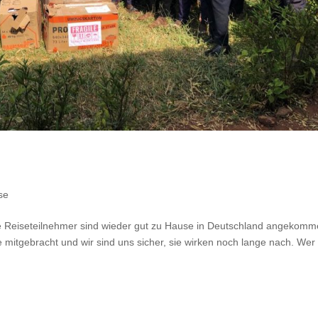
se
lle Reiseteilnehmer sind wieder gut zu Hause in Deutschland angekomm
 mitgebracht und wir sind uns sicher, sie wirken noch lange nach. Wer