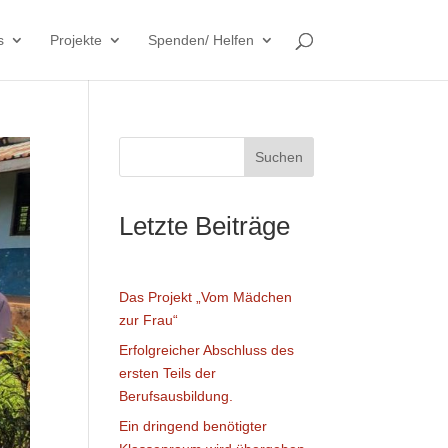
s
Projekte
Spenden/ Helfen
Suchen
Letzte Beiträge
Das Projekt „Vom Mädchen
zur Frau“
Erfolgreicher Abschluss des
ersten Teils der
Berufsausbildung.
Ein dringend benötigter