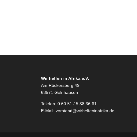
Wir helfen in Afrika e.V.
Am Rückersberg 49
63571 Gelnhausen
Telefon: 0 60 51 / 5 38 36 61
E-Mail:
vorstand@wirhelfeninafrika.de