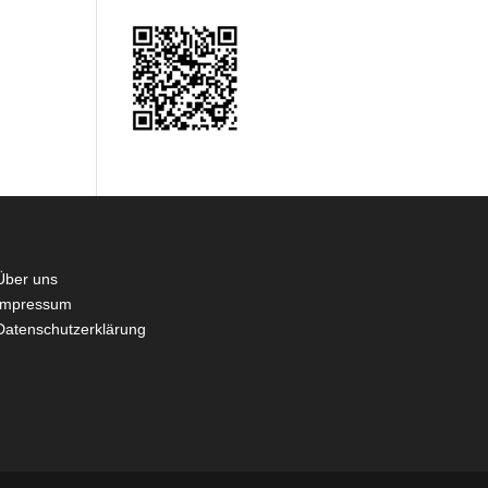
Über uns
Impressum
Datenschutzerklärung