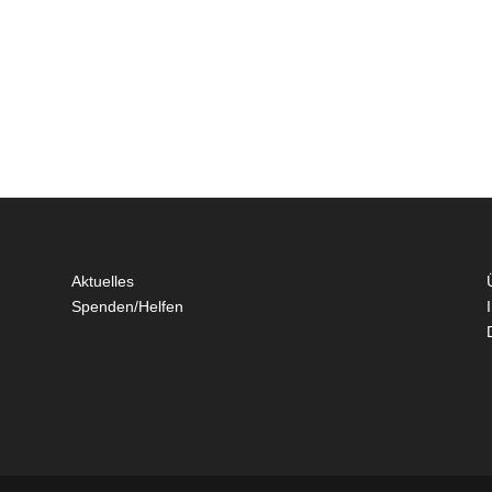
Aktuelles
Spenden/Helfen