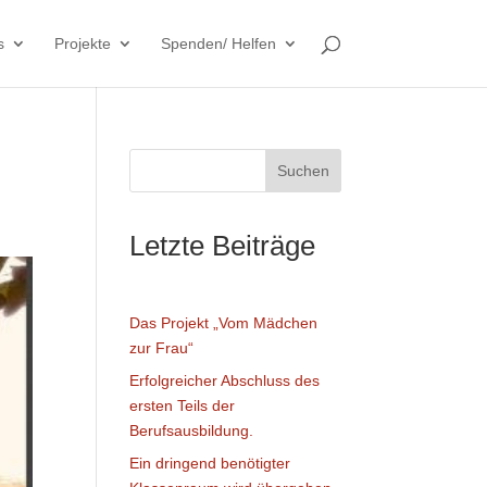
s
Projekte
Spenden/ Helfen
Suchen
Letzte Beiträge
Das Projekt „Vom Mädchen
zur Frau“
Erfolgreicher Abschluss des
ersten Teils der
Berufsausbildung.
Ein dringend benötigter