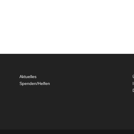
Aktuelles
Spenden/Helfen