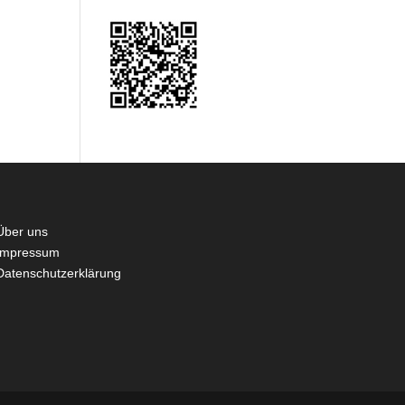
Über uns
Impressum
Datenschutzerklärung