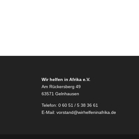
Wir helfen in Afrika e.V.
Am Rückersberg 49
63571 Gelnhausen
Telefon: 0 60 51 / 5 38 36 61
E-Mail:
vorstand@wirhelfeninafrika.de