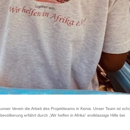
 unser Verein die Arbeit des Projektteams in Kenia. Unser Team ist sch
bevölkerung erfährt durch „Wir helfen in Afrika“ erstklassige Hilfe bei