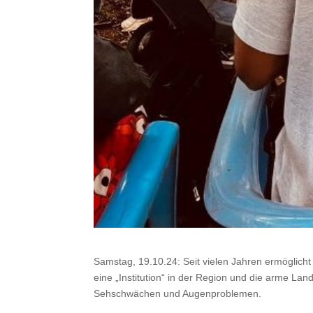
Samstag, 19.10.24: Seit vielen Jahren ermöglicht
eine „Institution“ in der Region und die arme Land
Sehschwächen und Augenproblemen.