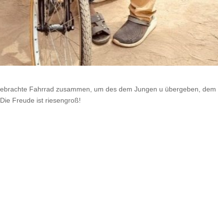
tgebrachte Fahrrad zusammen, um des dem Jungen u übergeben, dem 
Die Freude ist riesengroß!