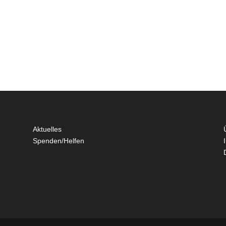
Aktuelles
Spenden/Helfen