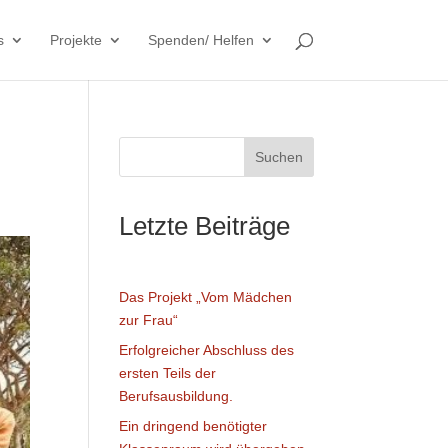
s
Projekte
Spenden/ Helfen
Suchen
Letzte Beiträge
Das Projekt „Vom Mädchen
zur Frau“
Erfolgreicher Abschluss des
ersten Teils der
Berufsausbildung.
Ein dringend benötigter