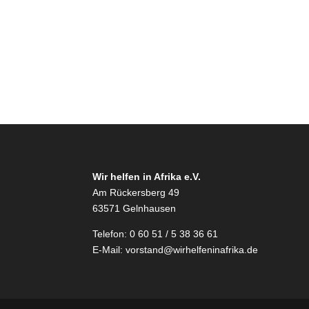
Wir helfen in Afrika e.V.
Am Rückersberg 49
63571 Gelnhausen
Telefon: 0 60 51 / 5 38 36 61
E-Mail:
vorstand@wirhelfeninafrika.de