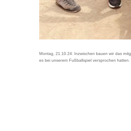
Montag, 21.10.24: Inzwischen bauen wir das mi
es bei unserem Fußballspiel versprochen hatten. 