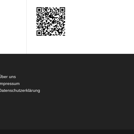
Über uns
Impressum
Datenschutzerklärung