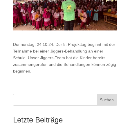
Donnerstag, 24.10.24: Der 8. Projekttag beginnt mit der
Teilnahme bei einer Jiggers-Behandlung an einer
Schule. Unser Jiggers-Team hat die Kinder bereits
zusammengerufen und die Behandlungen können zügig
beginnen.
Suchen
Letzte Beiträge