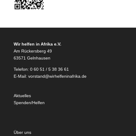
Wir helfen in Afrika e.V.
Am Rückersberg 49
63571 Gelnhausen
Telefon: 0 60 51 / 5 38 36 61
E-Mail:
vorstand@wirhelfeninafrika.de
Aktuelles
Spenden/Helfen
Über uns