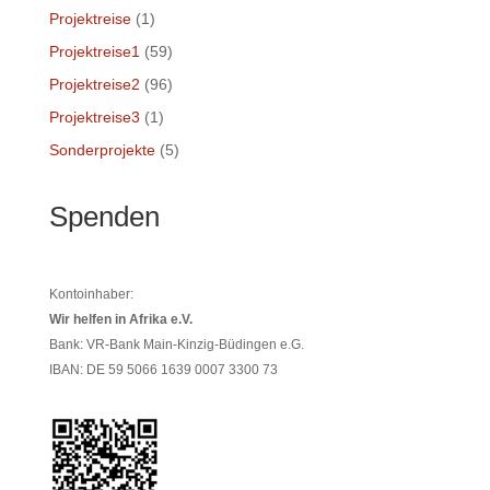
Projektreise
(1)
Projektreise1
(59)
Projektreise2
(96)
Projektreise3
(1)
Sonderprojekte
(5)
Spenden
Kontoinhaber:
Wir helfen in Afrika e.V.
Bank: VR-Bank Main-Kinzig-Büdingen e.G.
IBAN: DE 59 5066 1639 0007 3300 73