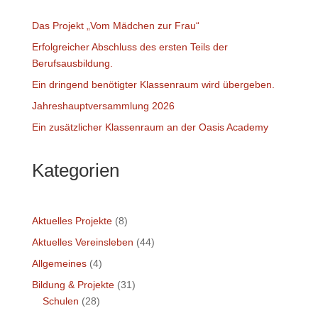
Das Projekt „Vom Mädchen zur Frau“
Erfolgreicher Abschluss des ersten Teils der
Berufsausbildung.
Ein dringend benötigter Klassenraum wird übergeben.
Jahreshauptversammlung 2026
Ein zusätzlicher Klassenraum an der Oasis Academy
Kategorien
Aktuelles Projekte
(8)
Aktuelles Vereinsleben
(44)
Allgemeines
(4)
Bildung & Projekte
(31)
Schulen
(28)