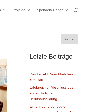
s
Projekte
Spenden/ Helfen
Suchen
Letzte Beiträge
Das Projekt „Vom Mädchen
zur Frau“
Erfolgreicher Abschluss des
ersten Teils der
Berufsausbildung.
Ein dringend benötigter