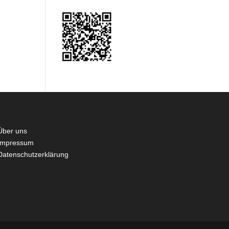
Über uns
Impressum
Datenschutzerklärung