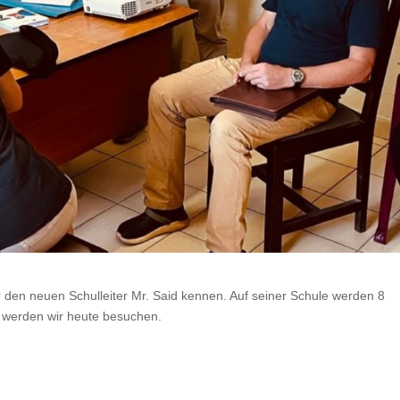
 den neuen Schulleiter Mr. Said kennen. Auf seiner Schule werden 8
e werden wir heute besuchen.