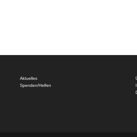
Aktuelles
Spenden/Helfen