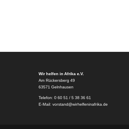
Wir helfen in Afrika e.V.
Am Rückersberg 49
63571 Gelnhausen
Telefon: 0 60 51 / 5 38 36 61
E-Mail:
vorstand@wirhelfeninafrika.de