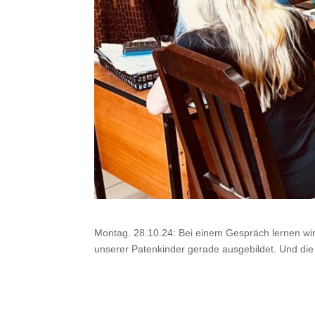
Montag. 28.10.24: Bei einem Gespräch lernen wir
unserer Patenkinder gerade ausgebildet. Und di