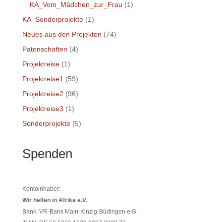
KA_Vom_Mädchen_zur_Frau
(1)
KA_Sonderprojekte
(1)
Neues aus den Projekten
(74)
Patenschaften
(4)
Projektreise
(1)
Projektreise1
(59)
Projektreise2
(96)
Projektreise3
(1)
Sonderprojekte
(5)
Spenden
Kontoinhaber:
Wir helfen in Afrika e.V.
Bank: VR-Bank Main-Kinzig-Büdingen e.G.