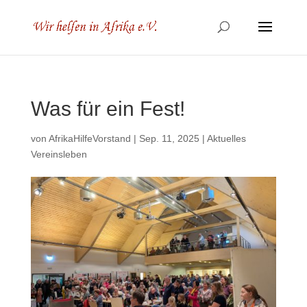
Was für ein Fest!
von
AfrikaHilfeVorstand
|
Sep. 11, 2025
|
Aktuelles
Vereinsleben