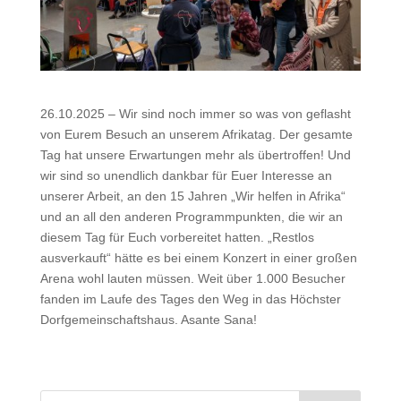
26.10.2025 – Wir sind noch immer so was von geflasht
von Eurem Besuch an unserem Afrikatag. Der gesamte
Tag hat unsere Erwartungen mehr als übertroffen! Und
wir sind so unendlich dankbar für Euer Interesse an
unserer Arbeit, an den 15 Jahren „Wir helfen in Afrika“
und an all den anderen Programmpunkten, die wir an
diesem Tag für Euch vorbereitet hatten. „Restlos
ausverkauft“ hätte es bei einem Konzert in einer großen
Arena wohl lauten müssen. Weit über 1.000 Besucher
fanden im Laufe des Tages den Weg in das Höchster
Dorfgemeinschaftshaus. Asante Sana!