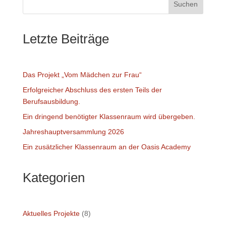
Suchen
Letzte Beiträge
Das Projekt „Vom Mädchen zur Frau“
Erfolgreicher Abschluss des ersten Teils der
Berufsausbildung.
Ein dringend benötigter Klassenraum wird übergeben.
Jahreshauptversammlung 2026
Ein zusätzlicher Klassenraum an der Oasis Academy
Kategorien
Aktuelles Projekte
(8)