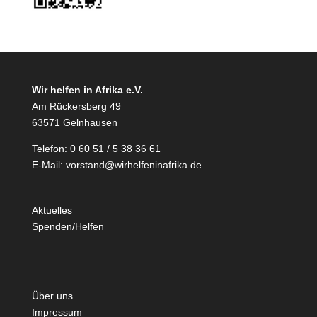
Wir helfen in Afrika e.V.
Am Rückersberg 49
63571 Gelnhausen
Telefon: 0 60 51 / 5 38 36 61
E-Mail:
vorstand@wirhelfeninafrika.de
Aktuelles
Spenden/Helfen
Über uns
Impressum