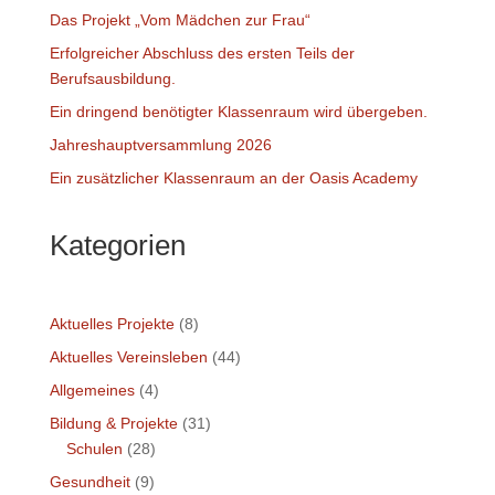
Das Projekt „Vom Mädchen zur Frau“
Erfolgreicher Abschluss des ersten Teils der
Berufsausbildung.
Ein dringend benötigter Klassenraum wird übergeben.
Jahreshauptversammlung 2026
Ein zusätzlicher Klassenraum an der Oasis Academy
Kategorien
Aktuelles Projekte
(8)
Aktuelles Vereinsleben
(44)
Allgemeines
(4)
Bildung & Projekte
(31)
Schulen
(28)
Gesundheit
(9)