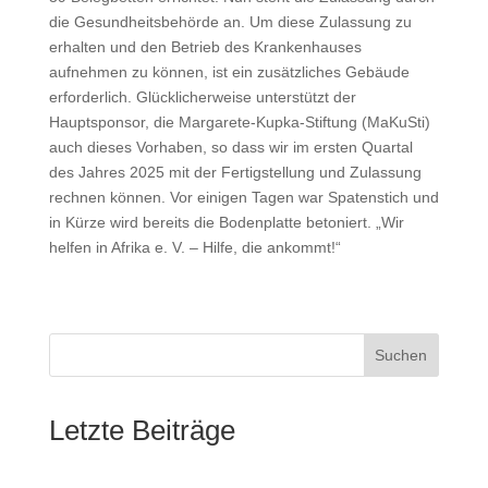
die Gesundheitsbehörde an. Um diese Zulassung zu
erhalten und den Betrieb des Krankenhauses
aufnehmen zu können, ist ein zusätzliches Gebäude
erforderlich. Glücklicherweise unterstützt der
Hauptsponsor, die Margarete-Kupka-Stiftung (MaKuSti)
auch dieses Vorhaben, so dass wir im ersten Quartal
des Jahres 2025 mit der Fertigstellung und Zulassung
rechnen können. Vor einigen Tagen war Spatenstich und
in Kürze wird bereits die Bodenplatte betoniert. „Wir
helfen in Afrika e. V. – Hilfe, die ankommt!“
Suchen
Letzte Beiträge