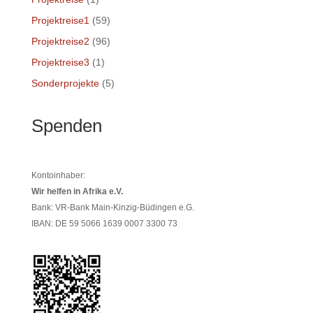
Projektreise1
(59)
Projektreise2
(96)
Projektreise3
(1)
Sonderprojekte
(5)
Spenden
Kontoinhaber:
Wir helfen in Afrika e.V.
Bank: VR-Bank Main-Kinzig-Büdingen e.G.
IBAN: DE 59 5066 1639 0007 3300 73