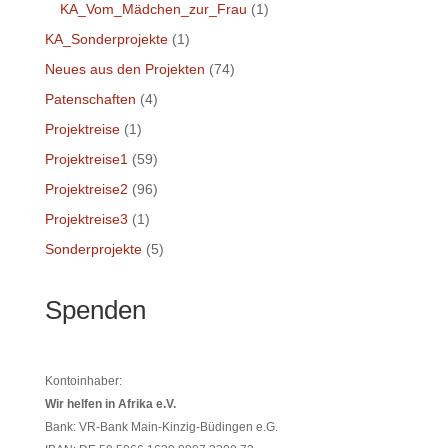
KA_Vom_Mädchen_zur_Frau
(1)
KA_Sonderprojekte
(1)
Neues aus den Projekten
(74)
Patenschaften
(4)
Projektreise
(1)
Projektreise1
(59)
Projektreise2
(96)
Projektreise3
(1)
Sonderprojekte
(5)
Spenden
Kontoinhaber:
Wir helfen in Afrika e.V.
Bank: VR-Bank Main-Kinzig-Büdingen e.G.