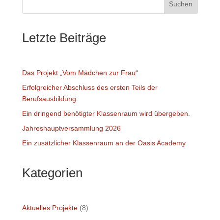
Suchen
Letzte Beiträge
Das Projekt „Vom Mädchen zur Frau“
Erfolgreicher Abschluss des ersten Teils der
Berufsausbildung.
Ein dringend benötigter Klassenraum wird übergeben.
Jahreshauptversammlung 2026
Ein zusätzlicher Klassenraum an der Oasis Academy
Kategorien
Aktuelles Projekte
(8)