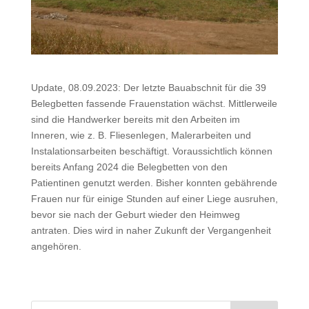
Update, 08.09.2023: Der letzte Bauabschnit für die 39
Belegbetten fassende Frauenstation wächst. Mittlerweile
sind die Handwerker bereits mit den Arbeiten im
Inneren, wie z. B. Fliesenlegen, Malerarbeiten und
Instalationsarbeiten beschäftigt. Voraussichtlich können
bereits Anfang 2024 die Belegbetten von den
Patientinen genutzt werden. Bisher konnten gebährende
Frauen nur für einige Stunden auf einer Liege ausruhen,
bevor sie nach der Geburt wieder den Heimweg
antraten. Dies wird in naher Zukunft der Vergangenheit
angehören.