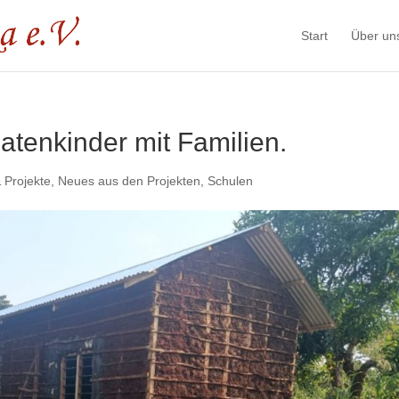
Start
Über un
atenkinder mit Familien.
 Projekte
,
Neues aus den Projekten
,
Schulen