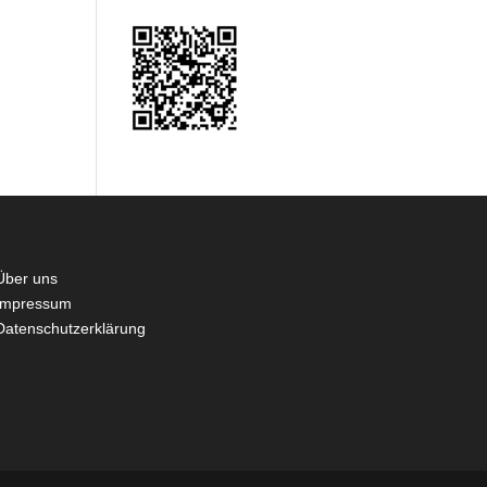
Über uns
Impressum
Datenschutzerklärung