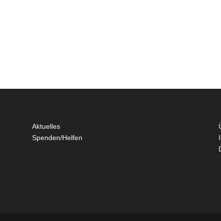
Aktuelles
Spenden/Helfen