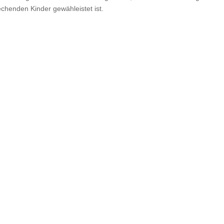
echenden Kinder gewähleistet ist.