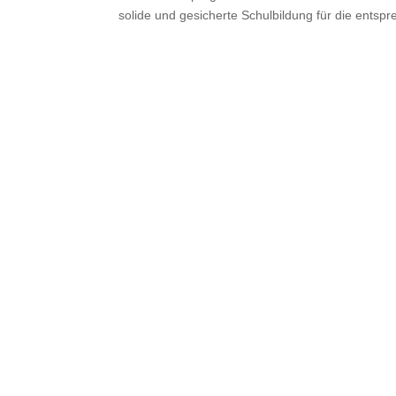
solide und gesicherte Schulbildung für die entspr