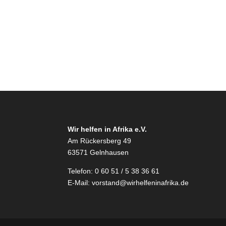
Wir helfen in Afrika e.V.
Am Rückersberg 49
63571 Gelnhausen
Telefon: 0 60 51 / 5 38 36 61
E-Mail:
vorstand@wirhelfeninafrika.de