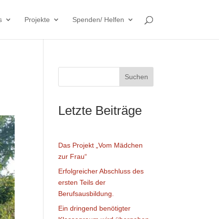
s
Projekte
Spenden/ Helfen
Suchen
Letzte Beiträge
Das Projekt „Vom Mädchen
zur Frau“
Erfolgreicher Abschluss des
ersten Teils der
Berufsausbildung.
Ein dringend benötigter