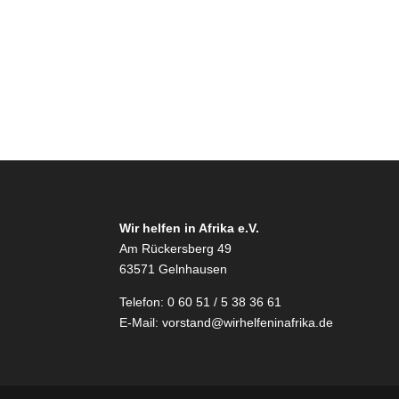
Wir helfen in Afrika e.V.
Am Rückersberg 49
63571 Gelnhausen
Telefon: 0 60 51 / 5 38 36 61
E-Mail:
vorstand@wirhelfeninafrika.de