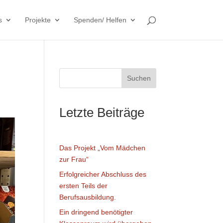
s
Projekte
Spenden/ Helfen
Suchen
Letzte Beiträge
Das Projekt „Vom Mädchen
zur Frau“
Erfolgreicher Abschluss des
ersten Teils der
Berufsausbildung.
Ein dringend benötigter