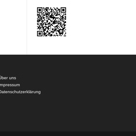
Über uns
Impressum
Datenschutzerklärung