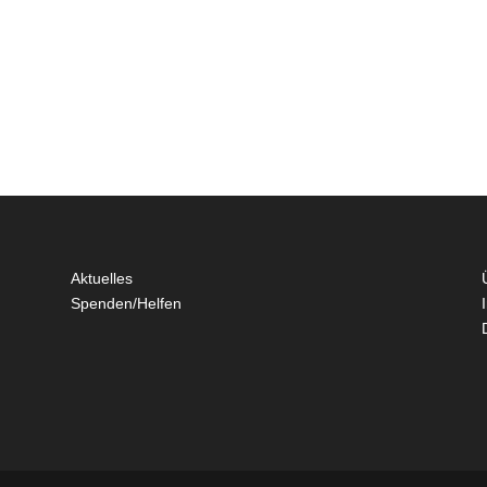
Aktuelles
Spenden/Helfen