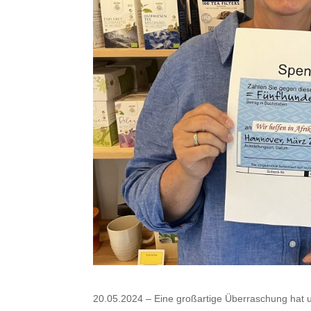
20.05.2024 – Eine großartige Überraschung hat u