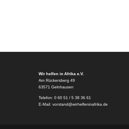
Wir helfen in Afrika e.V.
Am Rückersberg 49
63571 Gelnhausen
Telefon: 0 60 51 / 5 38 36 61
E-Mail:
vorstand@wirhelfeninafrika.de