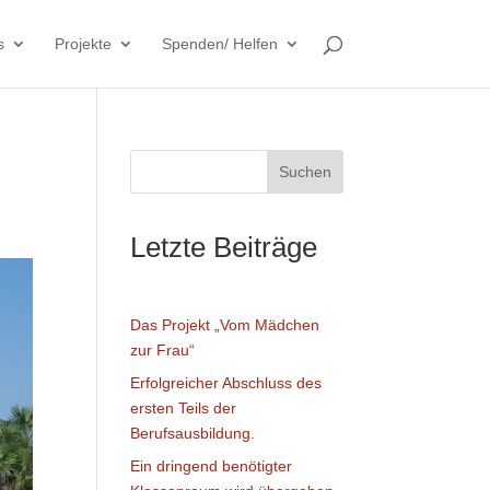
s
Projekte
Spenden/ Helfen
Suchen
Letzte Beiträge
Das Projekt „Vom Mädchen
zur Frau“
Erfolgreicher Abschluss des
ersten Teils der
Berufsausbildung.
Ein dringend benötigter