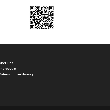
Über uns
Impressum
Datenschutzerklärung