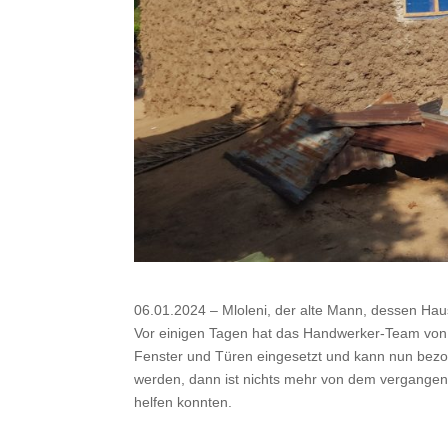
06.01.2024 – Mloleni, der alte Mann, dessen Haus
Vor einigen Tagen hat das Handwerker-Team von Mr
Fenster und Türen eingesetzt und kann nun bez
werden, dann ist nichts mehr von dem vergangene
helfen konnten.