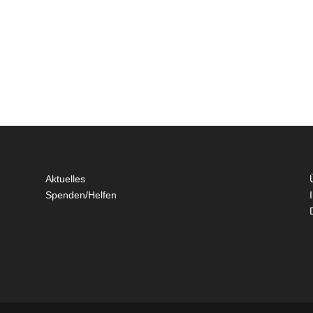
Aktuelles
Spenden/Helfen