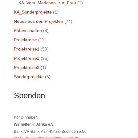
KA_Vom_Mädchen_zur_Frau
(1)
KA_Sonderprojekte
(1)
Neues aus den Projekten
(74)
Patenschaften
(4)
Projektreise
(1)
Projektreise1
(59)
Projektreise2
(96)
Projektreise3
(1)
Sonderprojekte
(5)
Spenden
Kontoinhaber:
Wir helfen in Afrika e.V.
Bank: VR-Bank Main-Kinzig-Büdingen e.G.