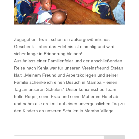
Zugegeben: Es ist schon ein außergewöhnliches
Geschenk – aber das Erlebnis ist einmalig und wird
sicher lange in Erinnerung bleiben!
Aus Anlass einer Familienfeier und der anschließenden
Reise nach Kenia war für unseren Vereinsfreund Stefan
klar: „Meinem Freund und Arbeitskollegen und seiner
Familie schenke ich einen Besuch in Mamba – einen
Tag an unseren Schulen.“ Unser kenianisches Team
holte Roger, seine Frau und seine Mutter im Hotel ab
und nahm alle drei mit auf einen unvergesslichen Tag zu
den Kindern an unseren Schulen in Mamba Village.