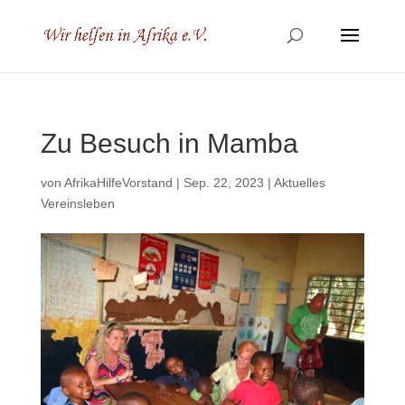
Zu Besuch in Mamba
von
AfrikaHilfeVorstand
|
Sep. 22, 2023
|
Aktuelles
Vereinsleben