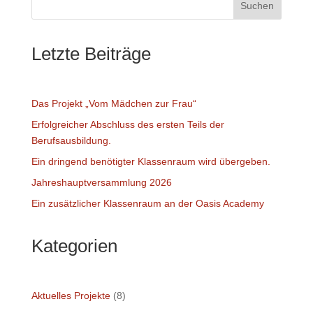
Suchen
Letzte Beiträge
Das Projekt „Vom Mädchen zur Frau“
Erfolgreicher Abschluss des ersten Teils der
Berufsausbildung.
Ein dringend benötigter Klassenraum wird übergeben.
Jahreshauptversammlung 2026
Ein zusätzlicher Klassenraum an der Oasis Academy
Kategorien
Aktuelles Projekte
(8)