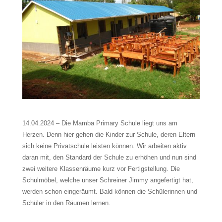
14.04.2024 – Die Mamba Primary Schule liegt uns am
Herzen. Denn hier gehen die Kinder zur Schule, deren Eltern
sich keine Privatschule leisten können. Wir arbeiten aktiv
daran mit, den Standard der Schule zu erhöhen und nun sind
zwei weitere Klassenräume kurz vor Fertigstellung. Die
Schulmöbel, welche unser Schreiner Jimmy angefertigt hat,
werden schon eingeräumt. Bald können die Schülerinnen und
Schüler in den Räumen lernen.