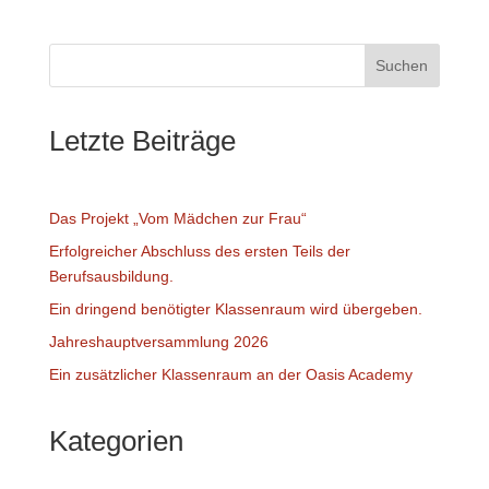
Suchen
Letzte Beiträge
Das Projekt „Vom Mädchen zur Frau“
Erfolgreicher Abschluss des ersten Teils der
Berufsausbildung.
Ein dringend benötigter Klassenraum wird übergeben.
Jahreshauptversammlung 2026
Ein zusätzlicher Klassenraum an der Oasis Academy
Kategorien