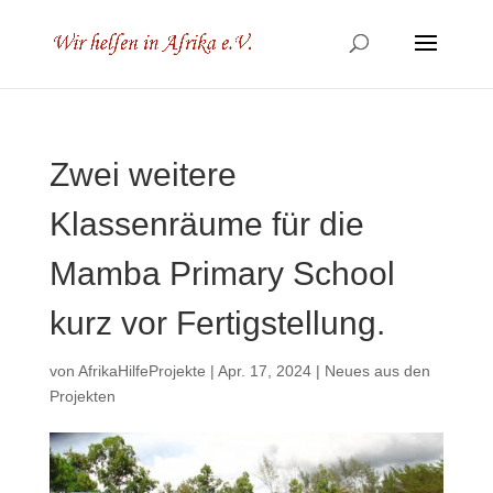
Zwei weitere
Klassenräume für die
Mamba Primary School
kurz vor Fertigstellung.
von
AfrikaHilfeProjekte
|
Apr. 17, 2024
|
Neues aus den
Projekten