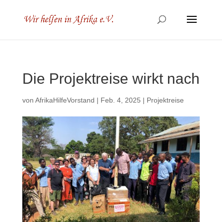
Die Projektreise wirkt nach
von
AfrikaHilfeVorstand
|
Feb. 4, 2025
|
Projektreise