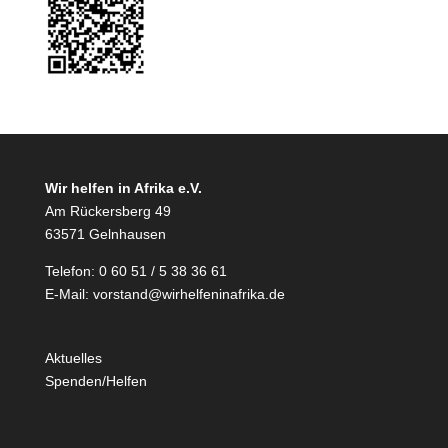
Wir helfen in Afrika e.V.
Am Rückersberg 49
63571 Gelnhausen
Telefon: 0 60 51 / 5 38 36 61
E-Mail:
vorstand@wirhelfeninafrika.de
Aktuelles
Spenden/Helfen