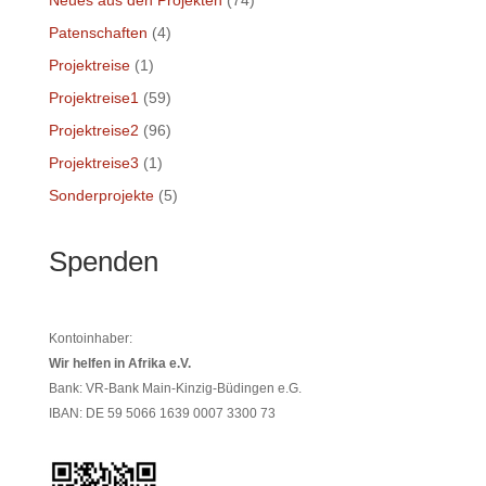
Patenschaften
(4)
Projektreise
(1)
Projektreise1
(59)
Projektreise2
(96)
Projektreise3
(1)
Sonderprojekte
(5)
Spenden
Kontoinhaber:
Wir helfen in Afrika e.V.
Bank: VR-Bank Main-Kinzig-Büdingen e.G.
IBAN: DE 59 5066 1639 0007 3300 73