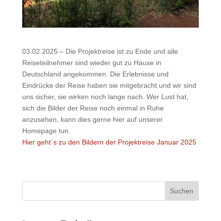
03.02.2025 – Die Projektreise ist zu Ende und alle
Reiseteilnehmer sind wieder gut zu Hause in
Deutschland angekommen. Die Erlebnisse und
Eindrücke der Reise haben sie mitgebracht und wir sind
uns sicher, sie wirken noch lange nach. Wer Lust hat,
sich die Bilder der Reise noch einmal in Ruhe
anzusehen, kann dies gerne hier auf unserer
Homepage tun.
Hier geht´s zu den Bildern der Projektreise Januar 2025
Suchen