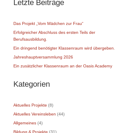
Letzte Beiträge
Das Projekt „Vom Mädchen zur Frau“
Erfolgreicher Abschluss des ersten Teils der
Berufsausbildung.
Ein dringend benötigter Klassenraum wird übergeben.
Jahreshauptversammlung 2026
Ein zusätzlicher Klassenraum an der Oasis Academy
Kategorien
Aktuelles Projekte
(8)
Aktuelles Vereinsleben
(44)
Allgemeines
(4)
Bildung & Projekte
(31)